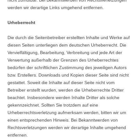
nicht zumutbar. Bei Bekanntwerden von Rechtsverletzungen
werden wir derartige Links umgehend entfernen.
Urheberrecht
Die durch die Seitenbetreiber erstellten Inhalte und Werke auf
diesen Seiten unterliegen dem deutschen Urheberrecht. Die
Vervielfältigung, Bearbeitung, Verbreitung und jede Art der
Verwertung außerhalb der Grenzen des Urheberrechtes
bedürfen der schriftlichen Zustimmung des jeweiligen Autors
bzw. Erstellers. Downloads und Kopien dieser Seite sind nicht
gestattet. Soweit die Inhalte auf dieser Seite nicht vom
Betreiber erstellt wurden, werden die Urheberrechte Dritter
beachtet. Insbesondere werden Inhalte Dritter als solche
gekennzeichnet. Sollten Sie trotzdem auf eine
Urheberrechtsverletzung aufmerksam werden, bitten wir um
einen entsprechenden Hinweis. Bei Bekanntwerden von
Rechtsverletzungen werden wir derartige Inhalte umgehend
entfernen.