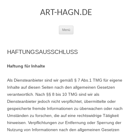
ART-HAGN.DE
Zum
Menü
Inhalt
springen
HAFTUNGSAUSSCHLUSS
Haftung für Inhalte
Als Diensteanbieter sind wir gemäß § 7 Abs.1 TMG für eigene
Inhalte auf diesen Seiten nach den allgemeinen Gesetzen
verantwortlich. Nach §§ 8 bis 10 TMG sind wir als
Diensteanbieter jedoch nicht verpflichtet, übermittelte oder
gespeicherte fremde Informationen zu überwachen oder nach
Umständen zu forschen, die auf eine rechtswidrige Tätigkeit
hinweisen. Verpflichtungen zur Entfernung oder Sperrung der
Nutzung von Informationen nach den allgemeinen Gesetzen