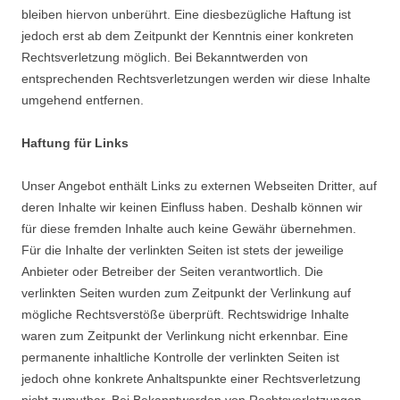
bleiben hiervon unberührt. Eine diesbezügliche Haftung ist
jedoch erst ab dem Zeitpunkt der Kenntnis einer konkreten
Rechtsverletzung möglich. Bei Bekanntwerden von
entsprechenden Rechtsverletzungen werden wir diese Inhalte
umgehend entfernen.
Haftung für Links
Unser Angebot enthält Links zu externen Webseiten Dritter, auf
deren Inhalte wir keinen Einfluss haben. Deshalb können wir
für diese fremden Inhalte auch keine Gewähr übernehmen.
Für die Inhalte der verlinkten Seiten ist stets der jeweilige
Anbieter oder Betreiber der Seiten verantwortlich. Die
verlinkten Seiten wurden zum Zeitpunkt der Verlinkung auf
mögliche Rechtsverstöße überprüft. Rechtswidrige Inhalte
waren zum Zeitpunkt der Verlinkung nicht erkennbar. Eine
permanente inhaltliche Kontrolle der verlinkten Seiten ist
jedoch ohne konkrete Anhaltspunkte einer Rechtsverletzung