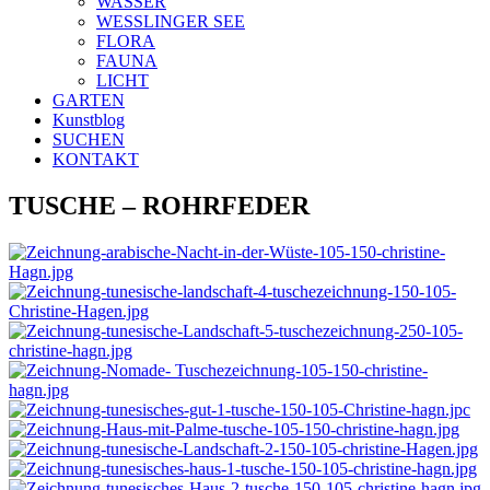
WASSER
WESSLINGER SEE
FLORA
FAUNA
LICHT
GARTEN
Kunstblog
SUCHEN
KONTAKT
TUSCHE – ROHRFEDER