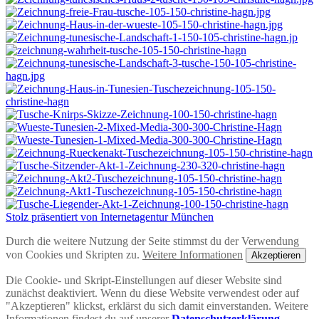
Stolz präsentiert von Internetagentur München
Durch die weitere Nutzung der Seite stimmst du der Verwendung
von Cookies und Skripten zu.
Weitere Informationen
Akzeptieren
Die Cookie- und Skript-Einstellungen auf dieser Website sind
zunächst deaktiviert. Wenn du diese Website verwendest oder auf
"Akzeptieren" klickst, erklärst du sich damit einverstanden. Weitere
Informationen findest du auf unserer
Datenschutzerklärung
.