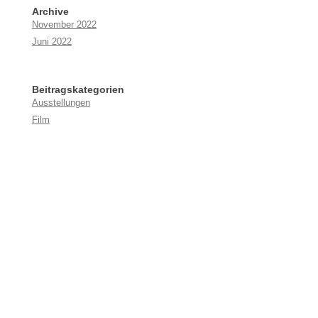
Archive
November 2022
Juni 2022
Beitragskategorien
Ausstellungen
Film