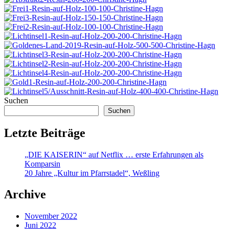
Suchen
Suchen
Letzte Beiträge
„DIE KAISERIN“ auf Netflix … erste Erfahrungen als
Komparsin
20 Jahre „Kultur im Pfarrstadel“, Weßling
Archive
November 2022
Juni 2022