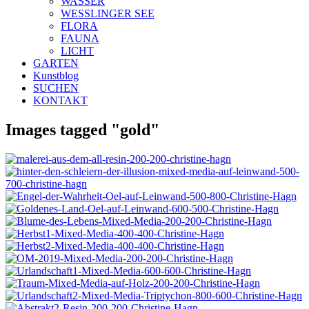
WASSER
WESSLINGER SEE
FLORA
FAUNA
LICHT
GARTEN
Kunstblog
SUCHEN
KONTAKT
Images tagged "gold"