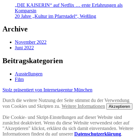
„DIE KAISERIN“ auf Netflix … erste Erfahrungen als
Komparsin
20 Jahre „Kultur im Pfarrstadel“, Weßling
Archive
November 2022
Juni 2022
Beitragskategorien
Ausstellungen
Film
Stolz präsentiert von Internetagentur München
Durch die weitere Nutzung der Seite stimmst du der Verwendung
von Cookies und Skripten zu.
Weitere Informationen
Akzeptieren
Die Cookie- und Skript-Einstellungen auf dieser Website sind
zunächst deaktiviert. Wenn du diese Website verwendest oder auf
"Akzeptieren" klickst, erklärst du sich damit einverstanden. Weitere
Informationen findest du auf unserer
Datenschutzerklärung
.