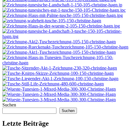
Suchen
Suchen
Letzte Beiträge