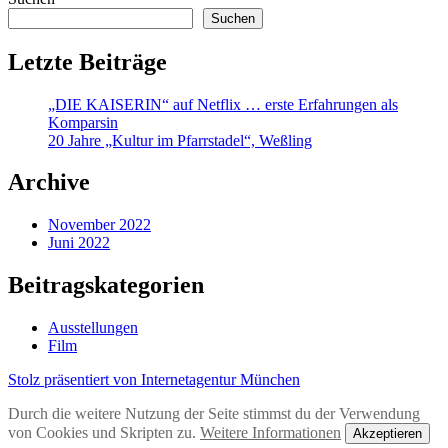
Suchen
Letzte Beiträge
„DIE KAISERIN“ auf Netflix … erste Erfahrungen als
Komparsin
20 Jahre „Kultur im Pfarrstadel“, Weßling
Archive
November 2022
Juni 2022
Beitragskategorien
Ausstellungen
Film
Stolz präsentiert von Internetagentur München
Durch die weitere Nutzung der Seite stimmst du der Verwendung
von Cookies und Skripten zu.
Weitere Informationen
Akzeptieren